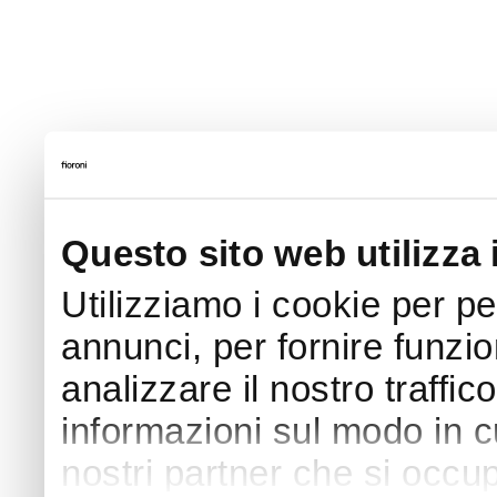
Questo sito web utilizza 
Utilizziamo i cookie per p
annunci, per fornire funzio
analizzare il nostro traffic
informazioni sul modo in cui
nostri partner che si occup