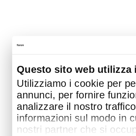
Questo sito web utilizza 
Utilizziamo i cookie per p
annunci, per fornire funzio
analizzare il nostro traffic
informazioni sul modo in cui
nostri partner che si occup